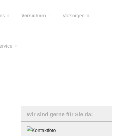
ns
Versichern
Vorsorgen
ervice
Wir sind gerne für Sie da: